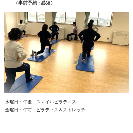
（事前予約 : 必須）
水曜日・午後 スマイルピラティス
金曜日・午前 ピラティス＆ストレッチ