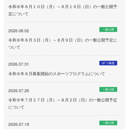
令和８年８月１０日（月）～８月１６日（日）の一般公開予
定について
一般公開
2026.08.02
令和８年８月３日（月）～８月９日（日）の一般公開予定に
ついて
ｽﾎﾟｰﾂ事業
2026.07.31
令和８年８月募集開始のスポーツプログラムについて
一般公開
2026.07.26
令和８年７月２７日（月）～８月２日（日）の一般公開予定
について
一般公開
2026.07.19