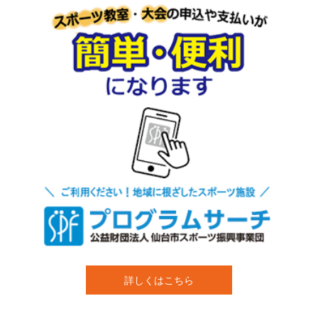
詳しくはこちら