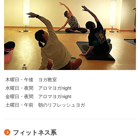
木曜日・午後 ヨガ教室
水曜日・夜間 アロマヨガnight
金曜日・夜間 アロマヨガnight
土曜日・午前 朝のリフレッシュヨガ
フィットネス系