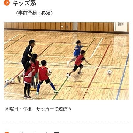
キッズ系
（事前予約 : 必須）
水曜日・午後 サッカーで遊ぼう