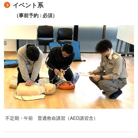
イベント系
（事前予約 : 必須）
不定期・午前 普通救命講習（AED講習含）