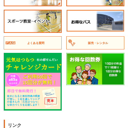
よくある質問
販売・レンタル
リンク