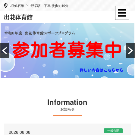
JR仙石線「中野栄駅」下車 徒歩約10分
出花体育館
Information
お知らせ
一般公開
2026.08.08