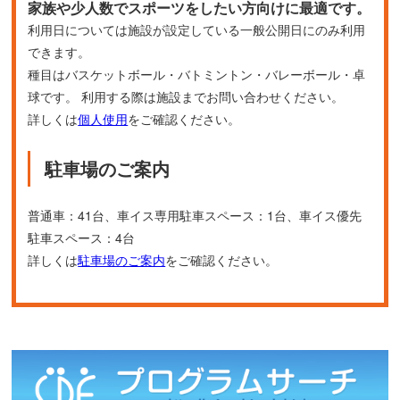
家族や少人数でスポーツをしたい方向けに最適です。
利用日については施設が設定している一般公開日にのみ利用
できます。
種目はバスケットボール・バトミントン・バレーボール・卓
球です。 利用する際は施設までお問い合わせください。
詳しくは
個人使用
をご確認ください。
駐車場のご案内
普通車：41台、車イス専用駐車スペース：1台、車イス優先
駐車スペース：4台
詳しくは
駐車場のご案内
をご確認ください。