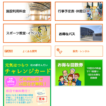
よくある質問
販売・レンタル