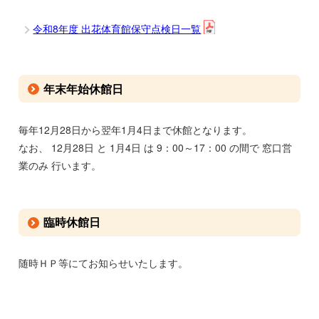
令和8年度 出花体育館保守点検日一覧
年末年始休館日
毎年12月28日から翌年1月4日まで休館となります。
なお、 12月28日 と 1月4日 は 9：00～17：00 の間で 窓口営
業のみ 行います。
臨時休館日
随時ＨＰ等にてお知らせいたします。