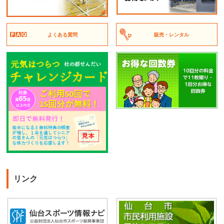
よくある質問
販売・レンタル
リンク