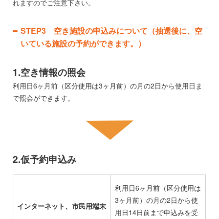
れますのでご注意下さい。
STEP3 空き施設の申込みについて（抽選後に、空
いている施設の予約ができます。）
1.空き情報の照会
利用日6ヶ月前（区分使用は3ヶ月前）の月の2日から使用日ま
で照会ができます。
2.仮予約申込み
利用日6ヶ月前（区分使用は
3ヶ月前）の月の2日から使
インターネット、市民用端末
用日14日前まで申込みを受