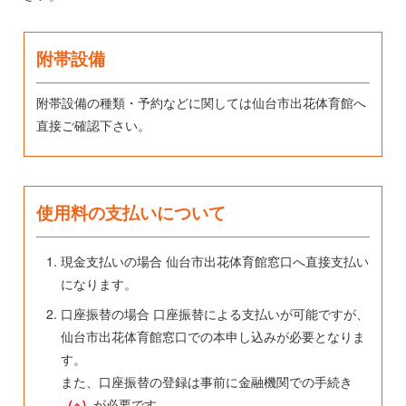
附帯設備
附帯設備の種類・予約などに関しては仙台市出花体育館へ
直接ご確認下さい。
使用料の支払いについて
現金支払いの場合 仙台市出花体育館窓口へ直接支払い
になります。
口座振替の場合 口座振替による支払いが可能ですが、
仙台市出花体育館窓口での本申し込みが必要となりま
す。
また、口座振替の登録は事前に金融機関での手続き
（※）
が必要です。