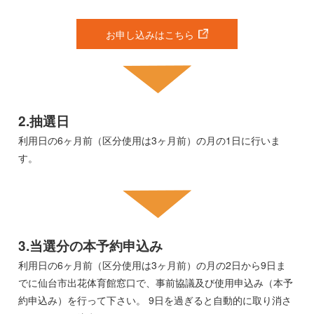
お申し込みはこちら
2.抽選日
利用日の6ヶ月前（区分使用は3ヶ月前）の月の1日に行いま
す。
3.当選分の本予約申込み
利用日の6ヶ月前（区分使用は3ヶ月前）の月の2日から9日ま
でに仙台市出花体育館窓口で、事前協議及び使用申込み（本予
約申込み）を行って下さい。 9日を過ぎると自動的に取り消さ