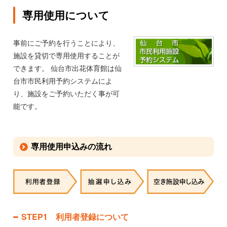
専用使用について
事前にご予約を行うことにより、
施設を貸切で専用使用することが
できます。 仙台市出花体育館は仙
台市市民利用予約システムによ
り、施設をご予約いただく事が可
能です。
専用使用申込みの流れ
STEP1 利用者登録について