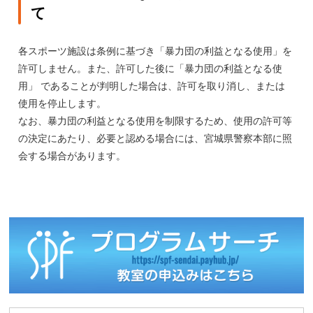
て
各スポーツ施設は条例に基づき「暴力団の利益となる使用」を
許可しません。また、許可した後に「暴力団の利益となる使
用」 であることが判明した場合は、許可を取り消し、または
使用を停止します。
なお、暴力団の利益となる使用を制限するため、使用の許可等
の決定にあたり、必要と認める場合には、宮城県警察本部に照
会する場合があります。