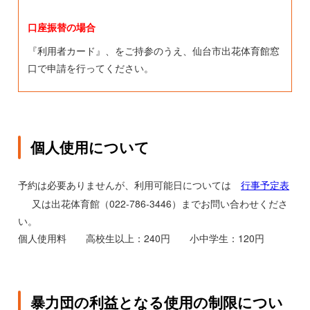
口座振替の場合
『利用者カード』、をご持参のうえ、仙台市出花体育館窓
口で申請を行ってください。
個人使用について
予約は必要ありませんが、利用可能日については
行事予定表
又は出花体育館（022-786-3446）までお問い合わせくださ
い。
個人使用料 高校生以上：240円 小中学生：120円
暴力団の利益となる使用の制限につい