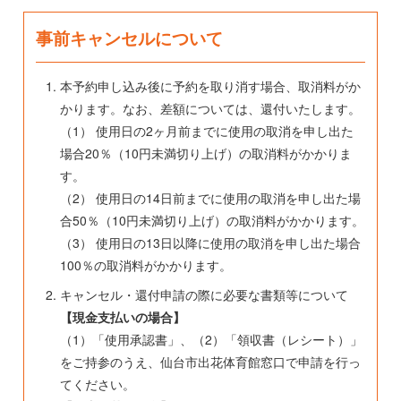
事前キャンセルについて
本予約申し込み後に予約を取り消す場合、取消料がか
かります。なお、差額については、還付いたします。
（1） 使用日の2ヶ月前までに使用の取消を申し出た
場合20％（10円未満切り上げ）の取消料がかかりま
す。
（2） 使用日の14日前までに使用の取消を申し出た場
合50％（10円未満切り上げ）の取消料がかかります。
（3） 使用日の13日以降に使用の取消を申し出た場合
100％の取消料がかかります。
キャンセル・還付申請の際に必要な書類等について
【現金支払いの場合】
（1）「使用承認書」、（2）「領収書（レシート）」
をご持参のうえ、仙台市出花体育館窓口で申請を行っ
てください。