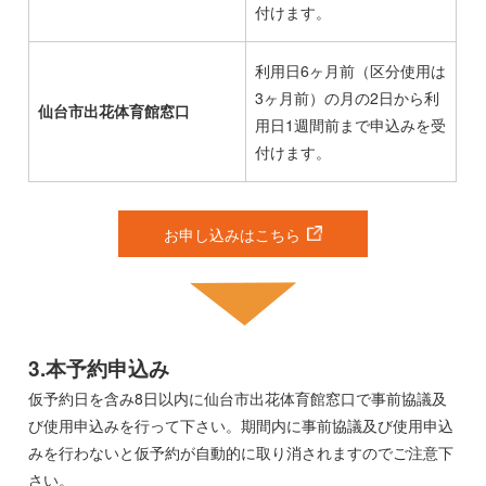
付けます。
利用日6ヶ月前（区分使用は
3ヶ月前）の月の2日から利
仙台市出花体育館窓口
用日1週間前まで申込みを受
付けます。
お申し込みはこちら
3.本予約申込み
仮予約日を含み8日以内に仙台市出花体育館窓口で事前協議及
び使用申込みを行って下さい。期間内に事前協議及び使用申込
みを行わないと仮予約が自動的に取り消されますのでご注意下
さい。