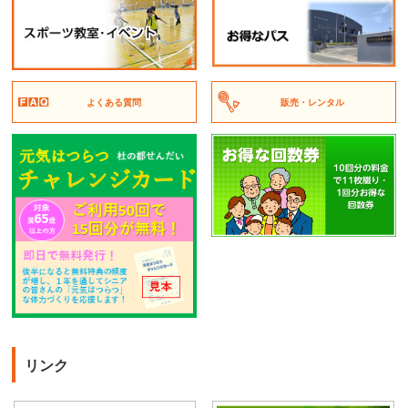
よくある質問
販売・レンタル
リンク