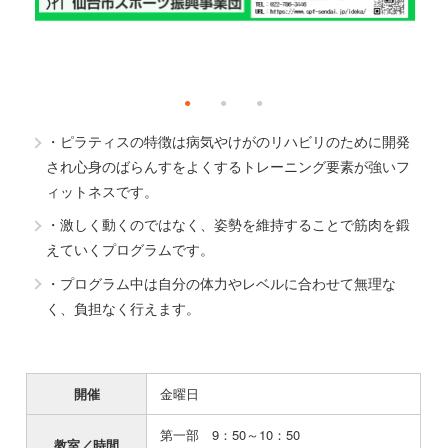
・ピラティスの特徴は病気やけがのリハビリのために開発
され心身のばらんすをよくするトレーニング要素が強いフ
ィットネスです。
・激しく動くのではなく、姿勢を維持することで筋肉を鍛
えていくプログラムです。
・プログラム中は自分の体力やレベルに合わせて無理な
く、負担なく行えます。
開催
金曜日
第一部 9：50～10：50
教室／時間