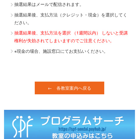
抽選結果はメールで配信されます。
抽選結果後、支払方法（クレジット・現金）を選択してく
ださい。
抽選結果後、支払方法を選択 （1週間以内） しないと受講
権利が失効されてしまいますのでご注意ください。
※現金の場合、施設窓口にてお支払いください。
← 各教室案内へ戻る