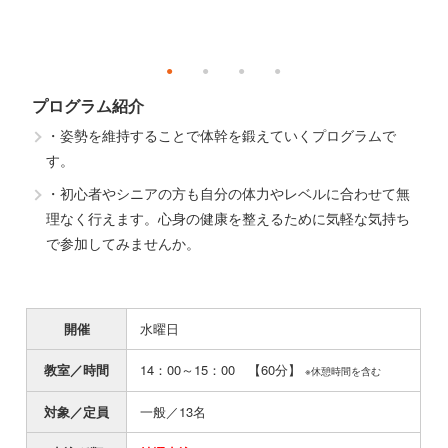
プログラム紹介
・姿勢を維持することで体幹を鍛えていくプログラムで
す。
・初心者やシニアの方も自分の体力やレベルに合わせて無
理なく行えます。心身の健康を整えるために気軽な気持ち
で参加してみませんか。
開催
水曜日
教室／時間
14：00～15：00 【60分】
※休憩時間を含む
対象／定員
一般／13名