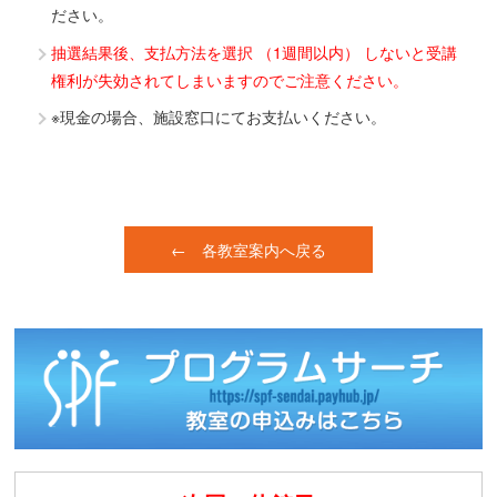
ださい。
抽選結果後、支払方法を選択 （1週間以内） しないと受講
権利が失効されてしまいますのでご注意ください。
※現金の場合、施設窓口にてお支払いください。
← 各教室案内へ戻る