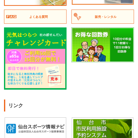
よくある質問
販売・レンタル
リンク