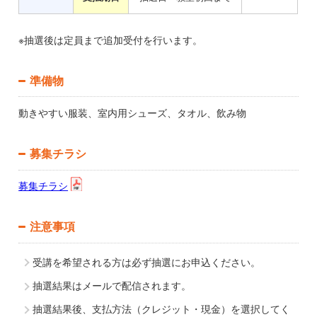
※抽選後は定員まで追加受付を行います。
準備物
動きやすい服装、室内用シューズ、タオル、飲み物
募集チラシ
募集チラシ
注意事項
受講を希望される方は必ず抽選にお申込ください。
抽選結果はメールで配信されます。
抽選結果後、支払方法（クレジット・現金）を選択してく