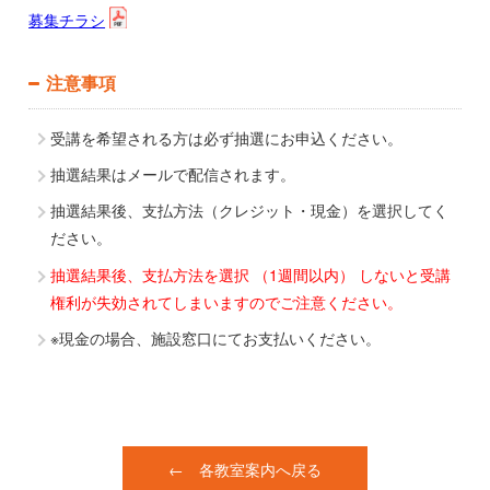
募集チラシ
注意事項
受講を希望される方は必ず抽選にお申込ください。
抽選結果はメールで配信されます。
抽選結果後、支払方法（クレジット・現金）を選択してく
ださい。
抽選結果後、支払方法を選択 （1週間以内） しないと受講
権利が失効されてしまいますのでご注意ください。
※現金の場合、施設窓口にてお支払いください。
← 各教室案内へ戻る