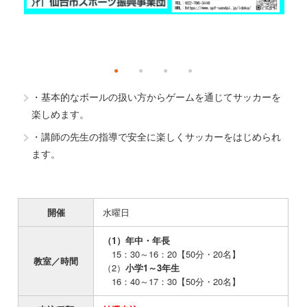
・基本的なボールの扱い方からゲームを通じてサッカーを
楽しめます。
・講師の先生の指導で安全に楽しくサッカーをはじめられ
ます。
開催
水曜日
（1）年中・年長
15：30～16：20【50分・20名】
教室／時間
（2）
小学1～3年生
16：40～17：30【50分・20名】