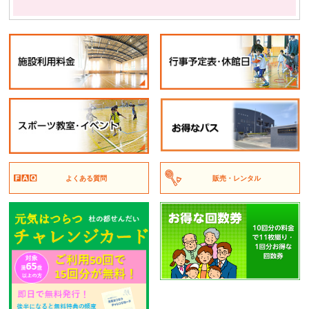
よくある質問
販売・レンタル