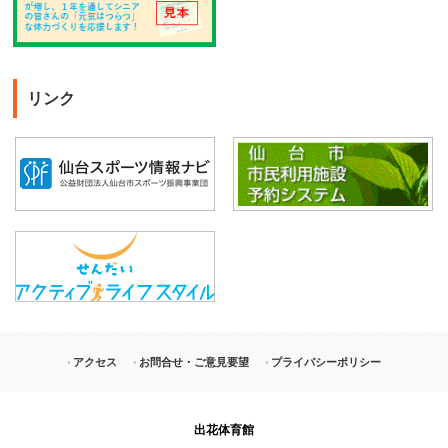
リンク
アクセス
お問合せ・ご意見要望
プライバシーポリシー
出花体育館