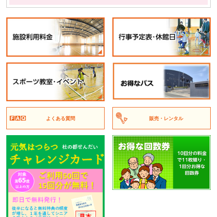
よくある質問
販売・レンタル