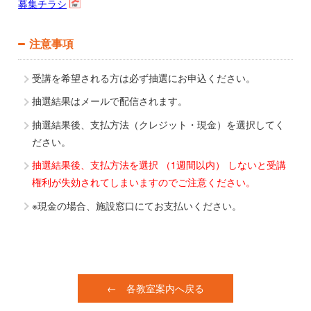
募集チラシ
注意事項
受講を希望される方は必ず抽選にお申込ください。
抽選結果はメールで配信されます。
抽選結果後、支払方法（クレジット・現金）を選択してく
ださい。
抽選結果後、支払方法を選択 （1週間以内） しないと受講
権利が失効されてしまいますのでご注意ください。
※現金の場合、施設窓口にてお支払いください。
← 各教室案内へ戻る