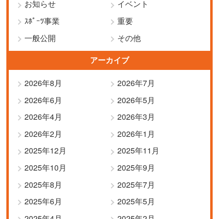
お知らせ
イベント
ｽﾎﾟｰﾂ事業
重要
一般公開
その他
アーカイブ
2026年8月
2026年7月
2026年6月
2026年5月
2026年4月
2026年3月
2026年2月
2026年1月
2025年12月
2025年11月
2025年10月
2025年9月
2025年8月
2025年7月
2025年6月
2025年5月
2025年4月
2025年2月