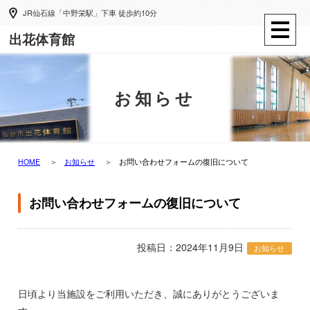
JR仙石線「中野栄駅」下車 徒歩約10分
出花体育館
お知らせ
HOME
お知らせ
お問い合わせフォームの復旧について
お問い合わせフォームの復旧について
投稿日：2024年11月9日
お知らせ
日頃より当施設をご利用いただき、誠にありがとうございま