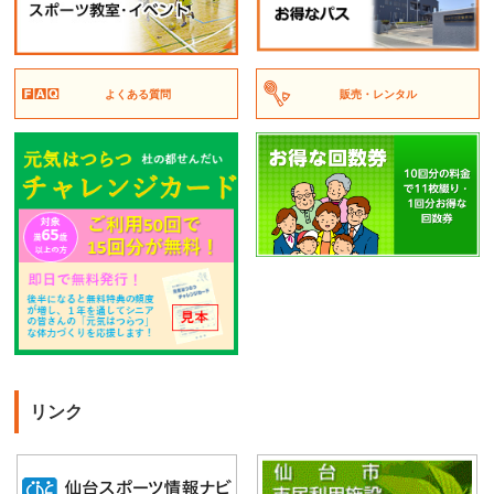
よくある質問
販売・レンタル
リンク