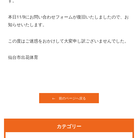
す。
本日11/9にお問い合わせフォームが復旧いたしましたので、お
知らせいたします。
この度はご迷惑をおかけして大変申し訳ございませんでした。
仙台市出花体育
← 前のページへ戻る
カテゴリー