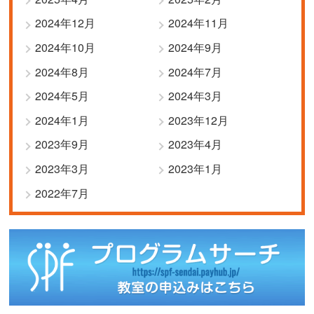
2024年12月
2024年11月
2024年10月
2024年9月
2024年8月
2024年7月
2024年5月
2024年3月
2024年1月
2023年12月
2023年9月
2023年4月
2023年3月
2023年1月
2022年7月