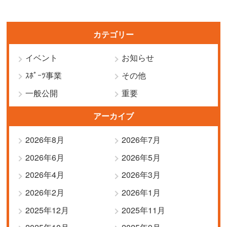
カテゴリー
イベント
お知らせ
ｽﾎﾟｰﾂ事業
その他
一般公開
重要
アーカイブ
2026年8月
2026年7月
2026年6月
2026年5月
2026年4月
2026年3月
2026年2月
2026年1月
2025年12月
2025年11月