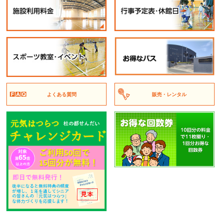
よくある質問
販売・レンタル