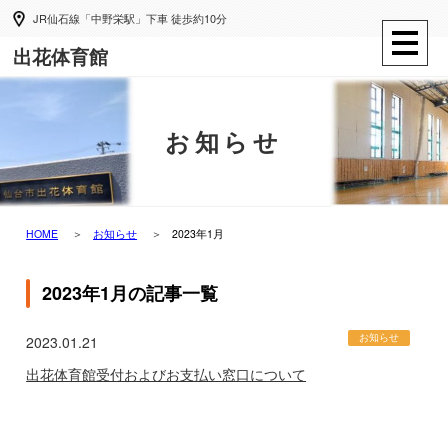
JR仙石線「中野栄駅」下車 徒歩約10分
出花体育館
お知らせ
HOME
お知らせ
2023年1月
2023年1月の記事一覧
お知らせ
2023.01.21
出花体育館受付およびお支払い窓口について