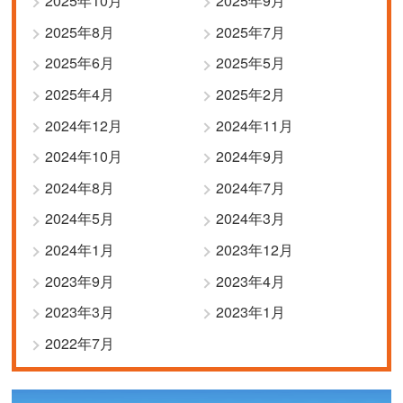
2025年10月
2025年9月
2025年8月
2025年7月
2025年6月
2025年5月
2025年4月
2025年2月
2024年12月
2024年11月
2024年10月
2024年9月
2024年8月
2024年7月
2024年5月
2024年3月
2024年1月
2023年12月
2023年9月
2023年4月
2023年3月
2023年1月
2022年7月