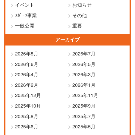
イベント
お知らせ
ｽﾎﾟｰﾂ事業
その他
一般公開
重要
アーカイブ
2026年8月
2026年7月
2026年6月
2026年5月
2026年4月
2026年3月
2026年2月
2026年1月
2025年12月
2025年11月
2025年10月
2025年9月
2025年8月
2025年7月
2025年6月
2025年5月