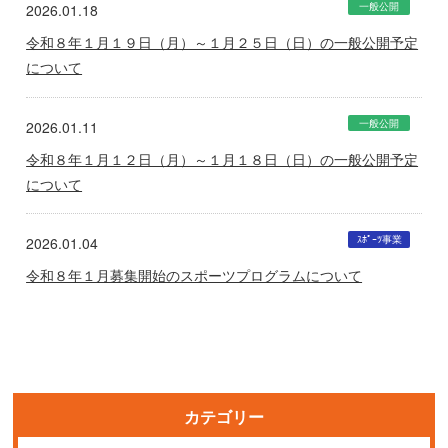
一般公開
2026.01.18
令和８年１月１９日（月）～１月２５日（日）の一般公開予定
について
一般公開
2026.01.11
令和８年１月１２日（月）～１月１８日（日）の一般公開予定
について
ｽﾎﾟｰﾂ事業
2026.01.04
令和８年１月募集開始のスポーツプログラムについて
カテゴリー