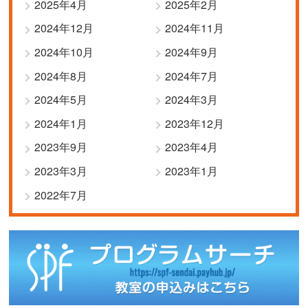
2025年4月
2025年2月
2024年12月
2024年11月
2024年10月
2024年9月
2024年8月
2024年7月
2024年5月
2024年3月
2024年1月
2023年12月
2023年9月
2023年4月
2023年3月
2023年1月
2022年7月