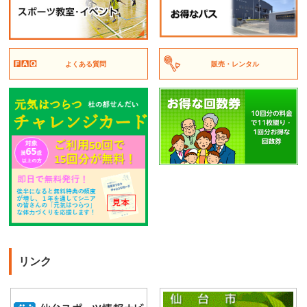
よくある質問
販売・レンタル
リンク