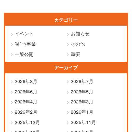
カテゴリー
イベント
お知らせ
ｽﾎﾟｰﾂ事業
その他
一般公開
重要
アーカイブ
2026年8月
2026年7月
2026年6月
2026年5月
2026年4月
2026年3月
2026年2月
2026年1月
2025年12月
2025年11月