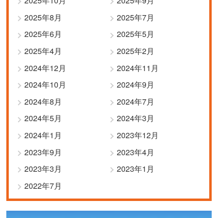
2025年10月
2025年9月
2025年8月
2025年7月
2025年6月
2025年5月
2025年4月
2025年2月
2024年12月
2024年11月
2024年10月
2024年9月
2024年8月
2024年7月
2024年5月
2024年3月
2024年1月
2023年12月
2023年9月
2023年4月
2023年3月
2023年1月
2022年7月