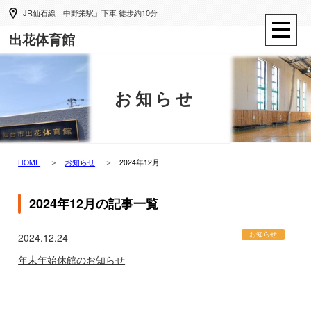
JR仙石線「中野栄駅」下車 徒歩約10分
出花体育館
お知らせ
HOME
お知らせ
2024年12月
2024年12月の記事一覧
お知らせ
2024.12.24
年末年始休館のお知らせ