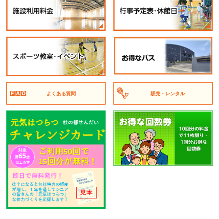
よくある質問
販売・レンタル