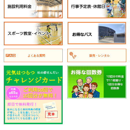
よくある質問
販売・レンタル