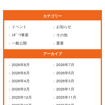
カテゴリー
イベント
お知らせ
ｽﾎﾟｰﾂ事業
その他
一般公開
重要
アーカイブ
2026年8月
2026年7月
2026年6月
2026年5月
2026年4月
2026年3月
2026年2月
2026年1月
2025年12月
2025年11月