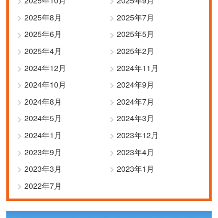
2025年10月
2025年9月
2025年8月
2025年7月
2025年6月
2025年5月
2025年4月
2025年2月
2024年12月
2024年11月
2024年10月
2024年9月
2024年8月
2024年7月
2024年5月
2024年3月
2024年1月
2023年12月
2023年9月
2023年4月
2023年3月
2023年1月
2022年7月