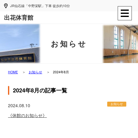
JR仙石線「中野栄駅」下車 徒歩約10分
出花体育館
お知らせ
HOME
お知らせ
2024年8月
2024年8月の記事一覧
お知らせ
2024.08.10
《休館のお知らせ》