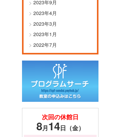
2023年9月
2023年4月
2023年3月
2023年1月
2022年7月
次回の休館日
8
14
月
日（金）