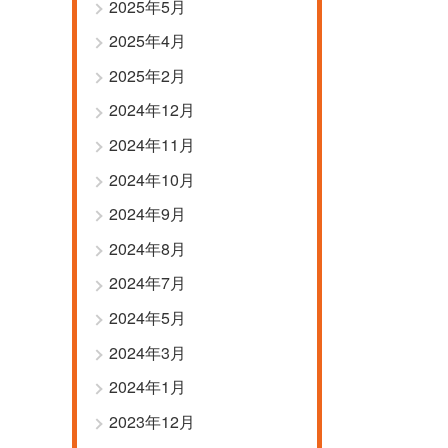
2025年5月
2025年4月
2025年2月
2024年12月
2024年11月
2024年10月
2024年9月
2024年8月
2024年7月
2024年5月
2024年3月
2024年1月
2023年12月