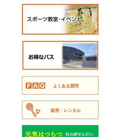
よくある質問
販売・レンタル