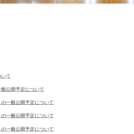
ついて
一般公開予定について
）の一般公開予定について
）の一般公開予定について
）の一般公開予定について