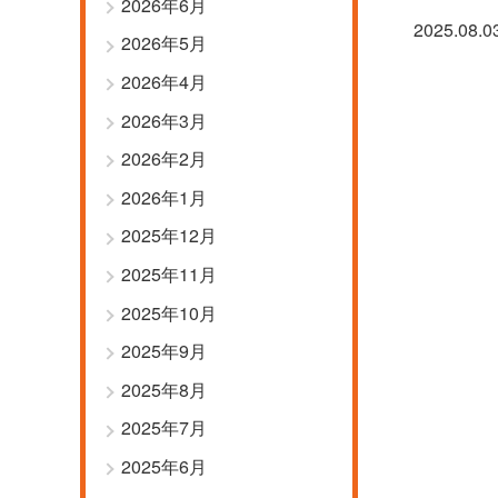
2026年6月
2025.08.0
2026年5月
2026年4月
2026年3月
2026年2月
2026年1月
2025年12月
2025年11月
2025年10月
2025年9月
2025年8月
2025年7月
2025年6月