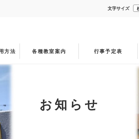
文字サイズ
用方法
各種教室案内
行事予定表
お知らせ