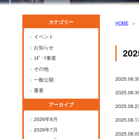
カテゴリー
HOME
イベント
お知らせ
20
ｽﾎﾟｰﾂ事業
その他
2025.08.3
一般公開
重要
2025.08.3
アーカイブ
2025.08.2
2026年8月
2025.08.1
2026年7月
2025.08.0