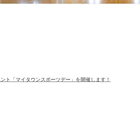
イベント「マイタウンスポーツデー」を開催します！