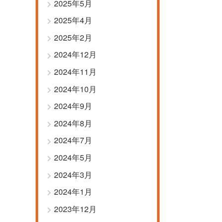
2025年5月
2025年4月
2025年2月
2024年12月
2024年11月
2024年10月
2024年9月
2024年8月
2024年7月
2024年5月
2024年3月
2024年1月
2023年12月