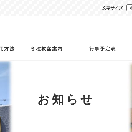
文字サイズ
用方法
各種教室案内
行事予定表
お知らせ