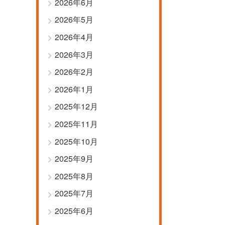
2026年6月
2026年5月
2026年4月
2026年3月
2026年2月
2026年1月
2025年12月
2025年11月
2025年10月
2025年9月
2025年8月
2025年7月
2025年6月