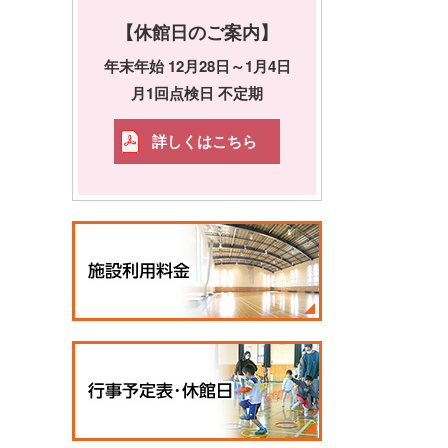
【休館日のご案内】
年末年始 12月28日～1月4日
月1回点検日 不定期
詳しくはこちら