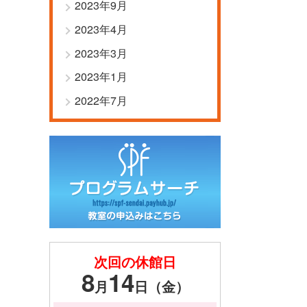
2023年9月
2023年4月
2023年3月
2023年1月
2022年7月
次回の休館日
8
14
月
日（金）