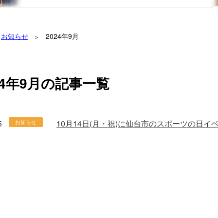
お知らせ
2024年9月
24年9月の記事一覧
5
10月14日(月・祝)に仙台市のスポーツの日
お知らせ