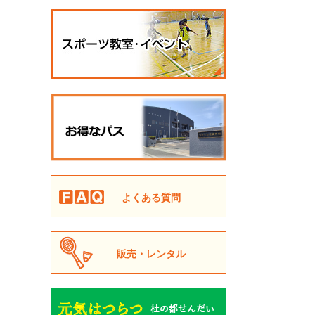
よくある質問
販売・レンタル