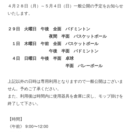
４月２８日（月）～５月４日（日）一般公開の予定をお知らせ
いたします。
２９日 火曜日 午後 全面 バドミントン
夜間 半面 バスケットボール
１日 木曜日 午前 全面 バスケットボール
午後 半面 バドミントン
４日 日曜日 午後 半面 卓球
半面 バレーボール
上記以外の日時は専用利用となりますので一般公開はございま
せん。予めご了承ください。
また、利用後は時間内に使用器具を倉庫に戻し、モップ掛けを
終了して下さい。
【時間】
《午前》 9:00〜12:00