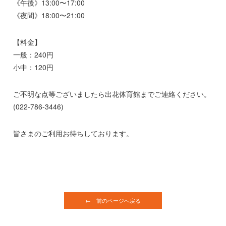
《午後》13:00〜17:00
《夜間》18:00〜21:00
【料金】
一般：240円
小中：120円
ご不明な点等ございましたら出花体育館までご連絡ください。
(022-786-3446)
皆さまのご利用お待ちしております。
← 前のページへ戻る