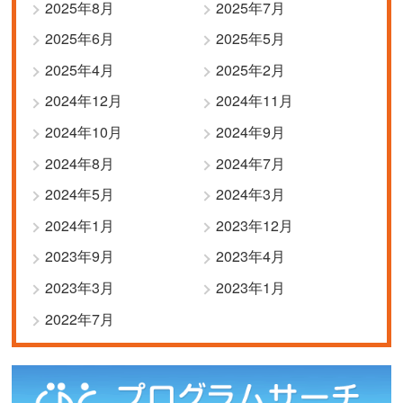
2025年8月
2025年7月
2025年6月
2025年5月
2025年4月
2025年2月
2024年12月
2024年11月
2024年10月
2024年9月
2024年8月
2024年7月
2024年5月
2024年3月
2024年1月
2023年12月
2023年9月
2023年4月
2023年3月
2023年1月
2022年7月