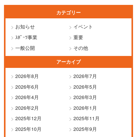
カテゴリー
お知らせ
イベント
ｽﾎﾟｰﾂ事業
重要
一般公開
その他
アーカイブ
2026年8月
2026年7月
2026年6月
2026年5月
2026年4月
2026年3月
2026年2月
2026年1月
2025年12月
2025年11月
2025年10月
2025年9月