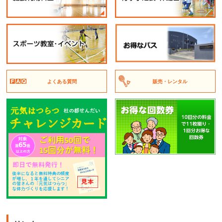
よくある質問
販売・レンタル