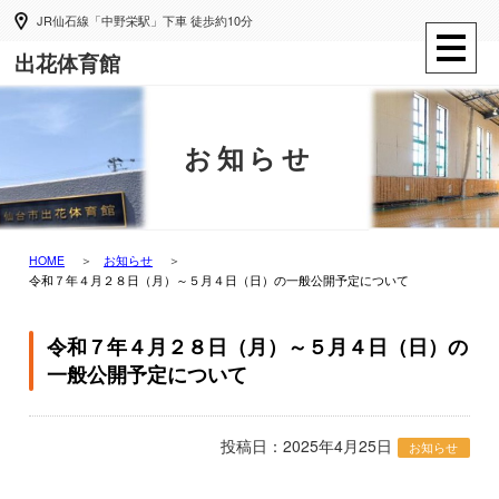
JR仙石線「中野栄駅」下車 徒歩約10分
出花体育館
お知らせ
HOME
お知らせ
令和７年４月２８日（月）～５月４日（日）の一般公開予定について
令和７年４月２８日（月）～５月４日（日）の
一般公開予定について
投稿日：2025年4月25日
お知らせ