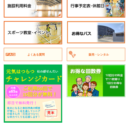
よくある質問
販売・レンタル