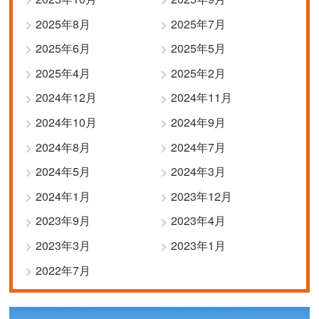
2025年8月
2025年7月
2025年6月
2025年5月
2025年4月
2025年2月
2024年12月
2024年11月
2024年10月
2024年9月
2024年8月
2024年7月
2024年5月
2024年3月
2024年1月
2023年12月
2023年9月
2023年4月
2023年3月
2023年1月
2022年7月