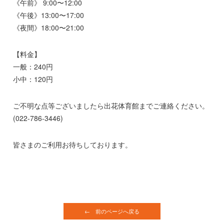
《午前》 9:00〜12:00
《午後》13:00〜17:00
《夜間》18:00〜21:00
【料金】
一般：240円
小中：120円
ご不明な点等ございましたら出花体育館までご連絡ください。
(022-786-3446)
皆さまのご利用お待ちしております。
← 前のページへ戻る