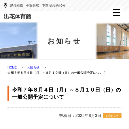
JR仙石線「中野栄駅」下車 徒歩約10分
出花体育館
お知らせ
HOME
お知らせ
令和７年８月４日（月）～８月１０日（日）の一般公開予定について
令和７年８月４日（月）～８月１０日（日）の
一般公開予定について
投稿日：2025年8月3日
お知らせ