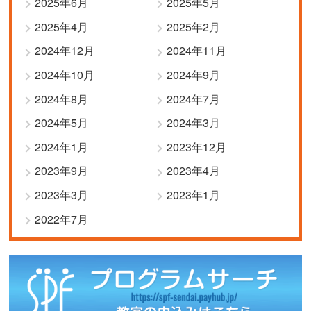
2025年6月
2025年5月
2025年4月
2025年2月
2024年12月
2024年11月
2024年10月
2024年9月
2024年8月
2024年7月
2024年5月
2024年3月
2024年1月
2023年12月
2023年9月
2023年4月
2023年3月
2023年1月
2022年7月