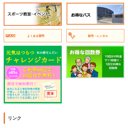
よくある質問
販売・レンタル
リンク