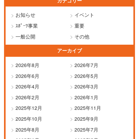
カテゴリー
お知らせ
イベント
ｽﾎﾟｰﾂ事業
重要
一般公開
その他
アーカイブ
2026年8月
2026年7月
2026年6月
2026年5月
2026年4月
2026年3月
2026年2月
2026年1月
2025年12月
2025年11月
2025年10月
2025年9月
2025年8月
2025年7月