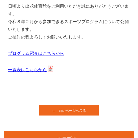
日頃より出花体育館をご利用いただき誠にありがとうございま
す。
令和８年２月から参加できるスポーツプログラムについて公開
いたします。
ご検討の程よろしくお願いいたします。
プログラム紹介はこちらから
一覧表はこちらから
← 前のページへ戻る