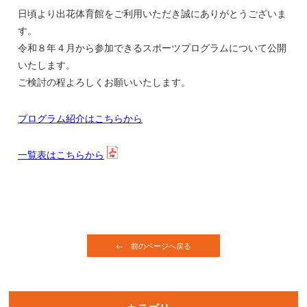
日頃より出花体育館をご利用いただき誠にありがとうございま
す。
令和８年４月から参加できるスポーツプログラムについて公開
いたします。
ご検討の程よろしくお願いいたします。
プログラム紹介はこちらから
一覧表はこちらから
← 前のページへ戻る