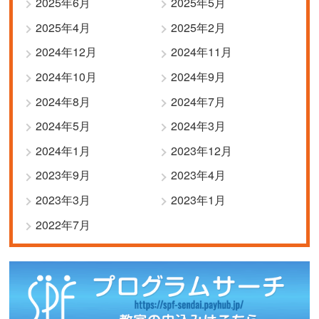
2025年6月
2025年5月
2025年4月
2025年2月
2024年12月
2024年11月
2024年10月
2024年9月
2024年8月
2024年7月
2024年5月
2024年3月
2024年1月
2023年12月
2023年9月
2023年4月
2023年3月
2023年1月
2022年7月