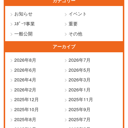
カテゴリー
お知らせ
イベント
ｽﾎﾟｰﾂ事業
重要
一般公開
その他
アーカイブ
2026年8月
2026年7月
2026年6月
2026年5月
2026年4月
2026年3月
2026年2月
2026年1月
2025年12月
2025年11月
2025年10月
2025年9月
2025年8月
2025年7月