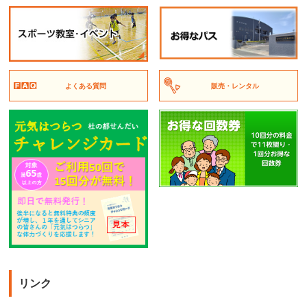
よくある質問
販売・レンタル
リンク