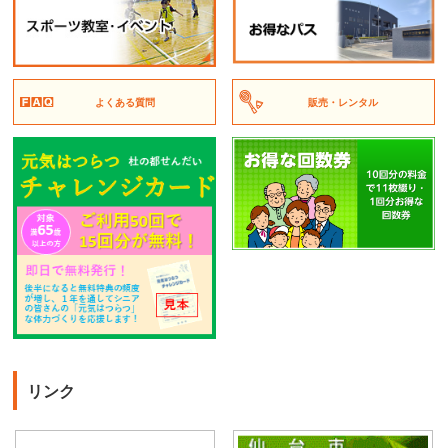
よくある質問
販売・レンタル
リンク