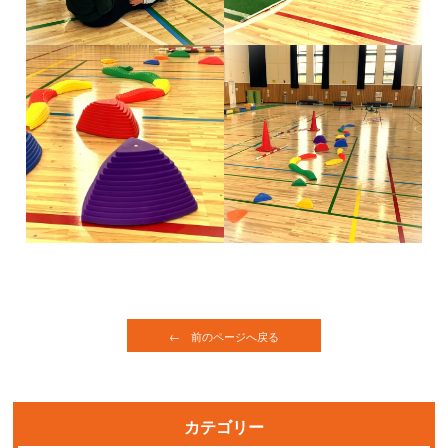
← 前のページへ戻る
カテゴリー