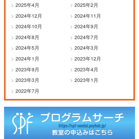
2025年4月
2025年2月
2024年12月
2024年11月
2024年10月
2024年9月
2024年8月
2024年7月
2024年5月
2024年3月
2024年1月
2023年12月
2023年9月
2023年4月
2023年3月
2023年1月
2022年7月