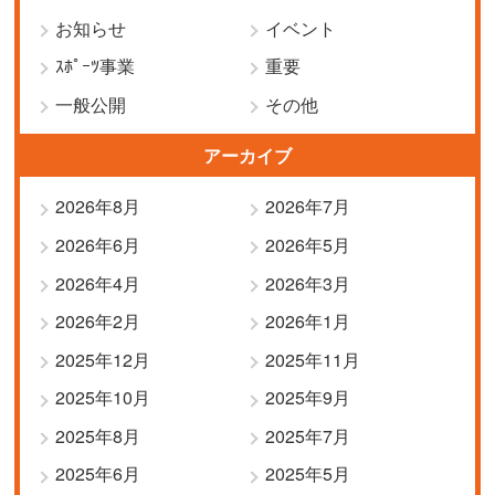
お知らせ
イベント
ｽﾎﾟｰﾂ事業
重要
一般公開
その他
アーカイブ
2026年8月
2026年7月
2026年6月
2026年5月
2026年4月
2026年3月
2026年2月
2026年1月
2025年12月
2025年11月
2025年10月
2025年9月
2025年8月
2025年7月
2025年6月
2025年5月