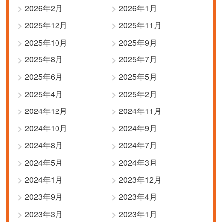
2026年2月
2026年1月
2025年12月
2025年11月
2025年10月
2025年9月
2025年8月
2025年7月
2025年6月
2025年5月
2025年4月
2025年2月
2024年12月
2024年11月
2024年10月
2024年9月
2024年8月
2024年7月
2024年5月
2024年3月
2024年1月
2023年12月
2023年9月
2023年4月
2023年3月
2023年1月