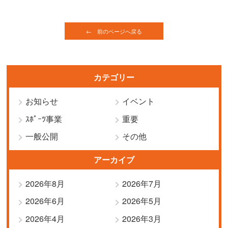
← 前のページへ戻る
カテゴリー
お知らせ
イベント
ｽﾎﾟｰﾂ事業
重要
一般公開
その他
アーカイブ
2026年8月
2026年7月
2026年6月
2026年5月
2026年4月
2026年3月