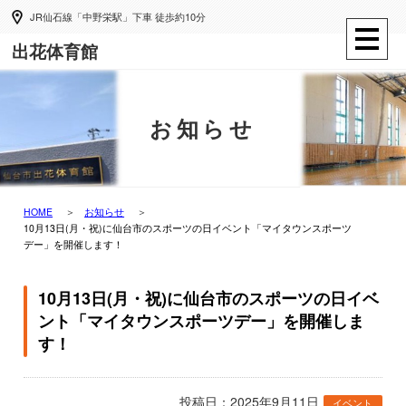
JR仙石線「中野栄駅」下車 徒歩約10分
出花体育館
お知らせ
HOME
お知らせ
10月13日(月・祝)に仙台市のスポーツの日イベント「マイタウンスポーツ
デー」を開催します！
10月13日(月・祝)に仙台市のスポーツの日イベ
ント「マイタウンスポーツデー」を開催しま
す！
投稿日：2025年9月11日
イベント