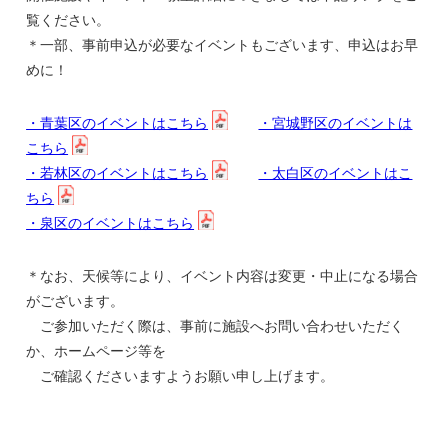
覧ください。
＊一部、事前申込が必要なイベントもございます、申込はお早
めに！
・青葉区のイベントはこちら
・宮城野区のイベントは
こちら
・若林区のイベントはこちら
・太白区のイベントはこ
ちら
・泉区のイベントはこちら
＊なお、天候等により、イベント内容は変更・中止になる場合
がございます。
ご参加いただく際は、事前に施設へお問い合わせいただく
か、ホームページ等を
ご確認くださいますようお願い申し上げます。