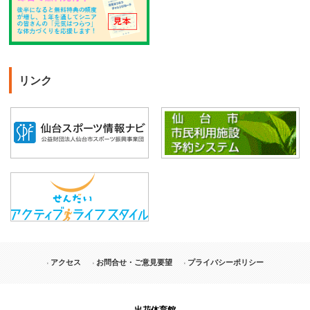
リンク
アクセス
お問合せ・ご意見要望
プライバシーポリシー
出花体育館