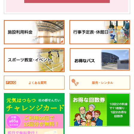
よくある質問
販売・レンタル