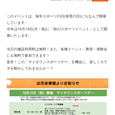
このイベントは、毎年スポーツの日(体育の日)にちなんで開催
しています。
今年は10月13日(月・祝)に「秋のスポーツイベント」として開
催いたします。
当日の施設利用料は無料！また、各種イベント・教室・体験会
にも無料で参加できます！
是非！この「マイタウンスポーツデー」を機会に、楽しくカラ
ダを動かしてみませんか！？