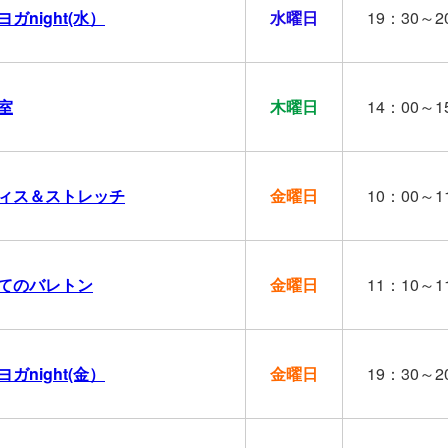
ガnight(水）
水曜日
19：30～2
室
木曜日
14：00～1
ィス＆ストレッチ
金曜日
10：00～1
てのバレトン
金曜日
11：10～1
ガnight(金）
金曜日
19：30～2