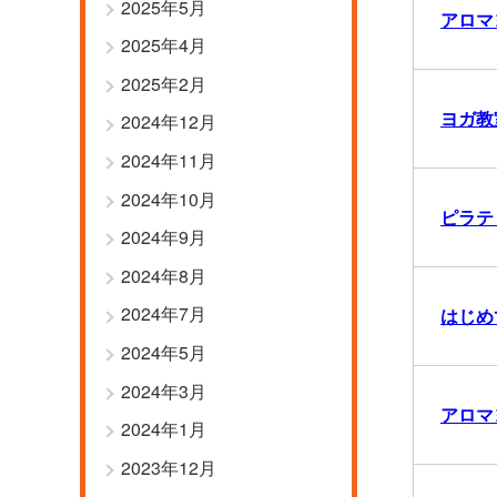
2025年5月
アロマヨ
2025年4月
2025年2月
ヨガ教
2024年12月
2024年11月
2024年10月
ピラテ
2024年9月
2024年8月
2024年7月
はじめ
2024年5月
2024年3月
アロマヨ
2024年1月
2023年12月