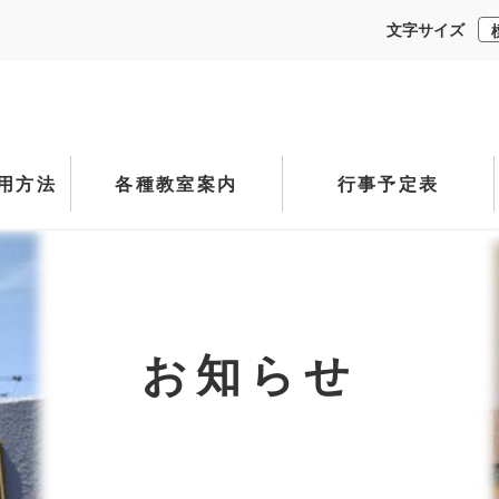
文字サイズ
用方法
各種教室案内
行事予定表
お知らせ