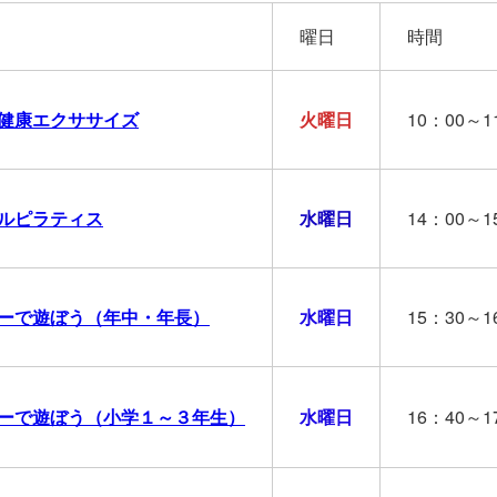
曜日
時間
健康エクササイズ
火曜日
10：00～1
ルピラティス
水曜日
14：00～1
ーで遊ぼう（年中・年長）
水曜日
15：30～1
ーで遊ぼう（小学１～３年生）
水曜日
16：40～1