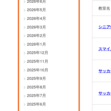
2026年6月
教室名
2026年5月
2026年4月
シニア
2026年3月
2026年2月
2026年1月
スマイ
2025年12月
2025年11月
2025年10月
サッカ
2025年9月
2025年8月
サッカ
2025年7月
2025年6月