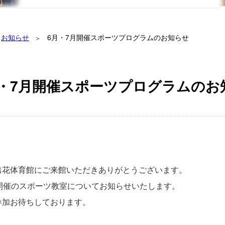
お知らせ
6月・7月開催スポーツプログラムのお知らせ
月・7月開催スポーツプログラムのお
出花体育館にご来館いただきありがとうございます。
月開催のスポーツ教室についてお知らせいたします。
参加お待ちしております。