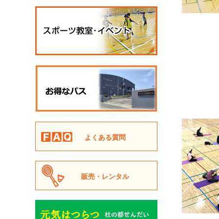
よくある質問
販売・レンタル