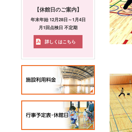
【休館日のご案内】
年末年始 12月28日～1月4日
月1回点検日 不定期
詳しくはこちら