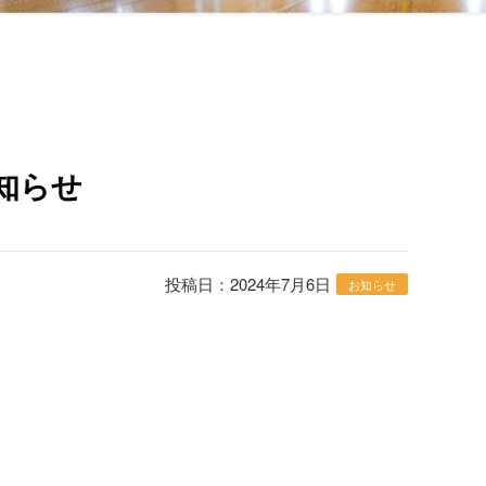
知らせ
投稿日：2024年7月6日
お知らせ