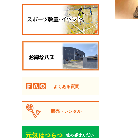
よくある質問
販売・レンタル