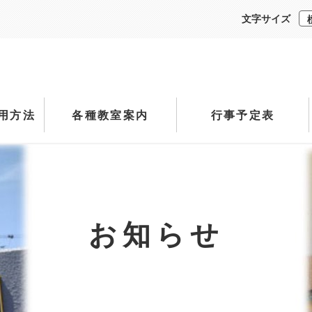
文字サイズ
用方法
各種教室案内
行事予定表
お知らせ