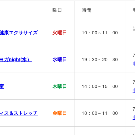
曜日
時間
健康エクササイズ
火曜日
10：00～11：00
ガnight(水）
水曜日
19：30～20：30
室
木曜日
14：00～15：00
ィス＆ストレッチ
金曜日
10：00～11：00