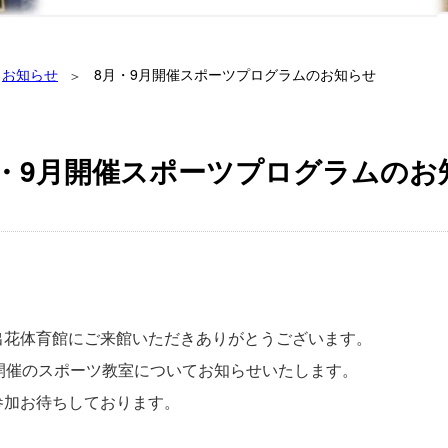
お知らせ
8月・9月開催スポーツプログラムのお知らせ
月・9月開催スポーツプログラムのお
出花体育館にご来館いただきありがとうございます。
月開催のスポーツ教室についてお知らせいたします。
参加お待ちしております。