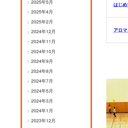
2025年5月
はじめ
2025年4月
2025年2月
アロマヨ
2024年12月
2024年11月
2024年10月
2024年9月
2024年8月
2024年7月
2024年5月
2024年3月
2024年1月
2023年12月