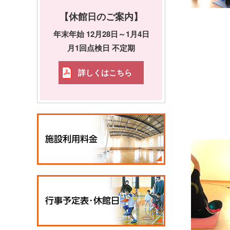
【休館日のご案内】
年末年始 12月28日～1月4日
月1回点検日 不定期
詳しくはこちら