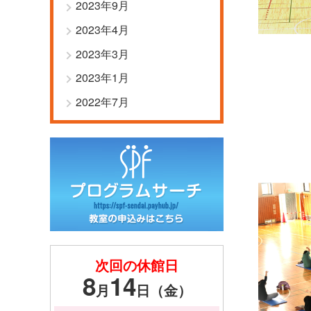
2023年9月
2023年4月
2023年3月
2023年1月
2022年7月
次回の休館日
8
14
月
日（金）