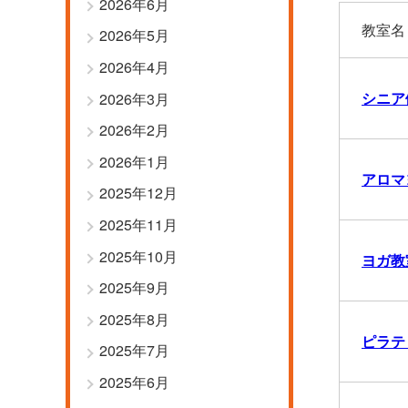
2026年6月
教室名
2026年5月
2026年4月
シニア
2026年3月
2026年2月
2026年1月
アロマヨ
2025年12月
2025年11月
2025年10月
ヨガ教
2025年9月
2025年8月
ピラテ
2025年7月
2025年6月