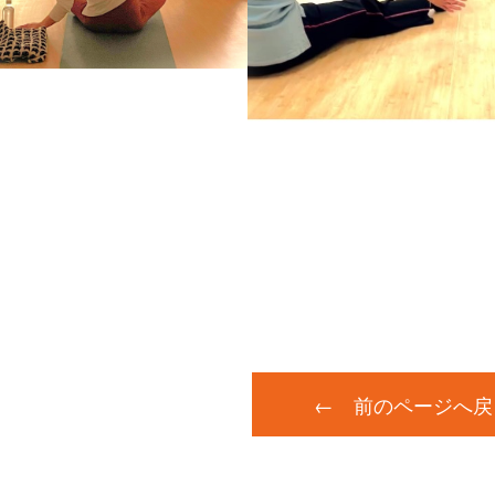
← 前のページへ戻